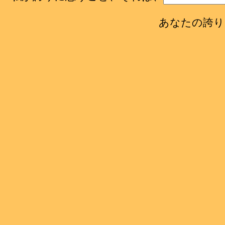
あなたの誇り